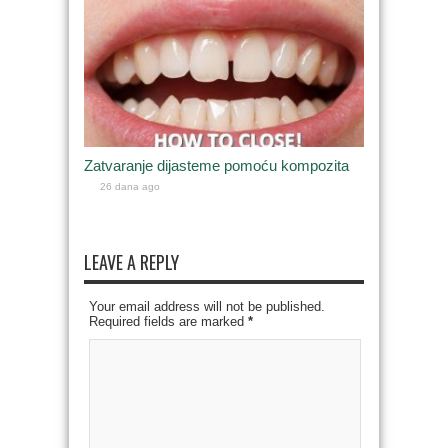
Zatvaranje dijasteme pomoću kompozita
26 dana ago
LEAVE A REPLY
Your email address will not be published.
Required fields are marked
*