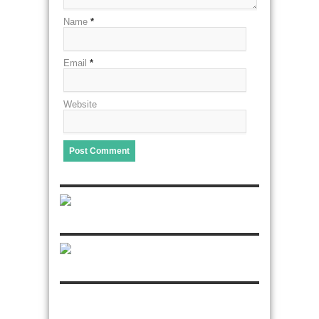
Name
*
Email
*
Website