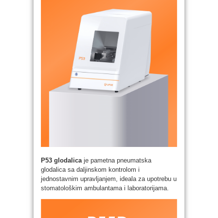
P53 glodalica
je pametna pneumatska
glodalica sa daljinskom kontrolom i
jednostavnim upravljanjem, ideala za upotrebu u
stomatološkim ambulantama i laboratorijama.