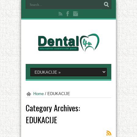
Home
/
EDUKACIJE
Category Archives:
EDUKACIJE