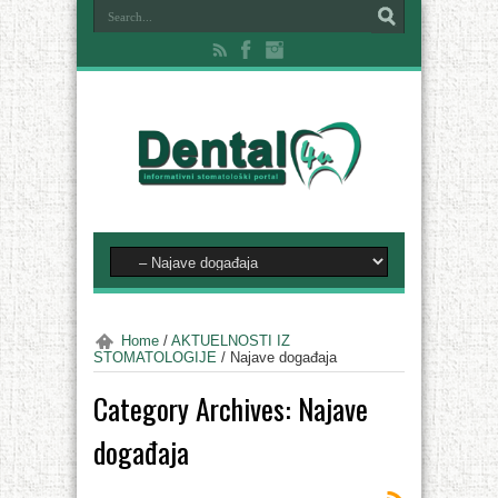
Home
/
AKTUELNOSTI IZ
STOMATOLOGIJE
/
Najave događaja
Category Archives:
Najave
događaja