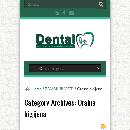
Home
/
ZANIMLJIVOSTI
/
Oralna higijena
Category Archives:
Oralna
higijena