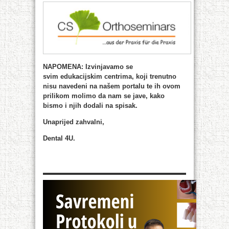
NAPOMENA: Izvinjavamo se
svim edukacijskim centrima, koji trenutno
nisu navedeni na našem portalu te ih ovom
prilikom molimo da nam se jave, kako
bismo i njih dodali na spisak.
Unaprijed zahvalni,
Dental 4U.