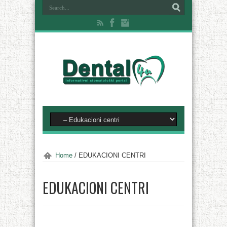
Home
/
EDUKACIONI CENTRI
EDUKACIONI CENTRI