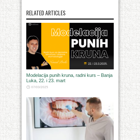
RELATED ARTICLES
Modelacija punih kruna, radni kurs – Banja
Luka, 22. i 23. mart
07/03/2025