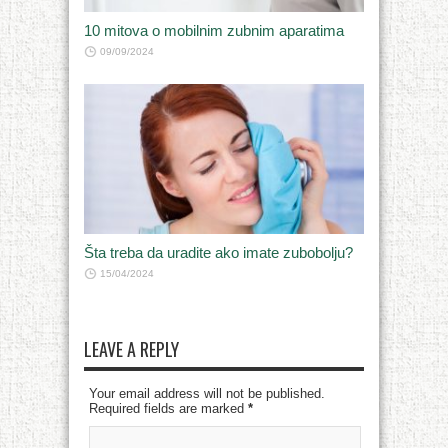
10 mitova o mobilnim zubnim aparatima
09/09/2024
Šta treba da uradite ako imate zubobolju?
15/04/2024
LEAVE A REPLY
Your email address will not be published.
Required fields are marked
*