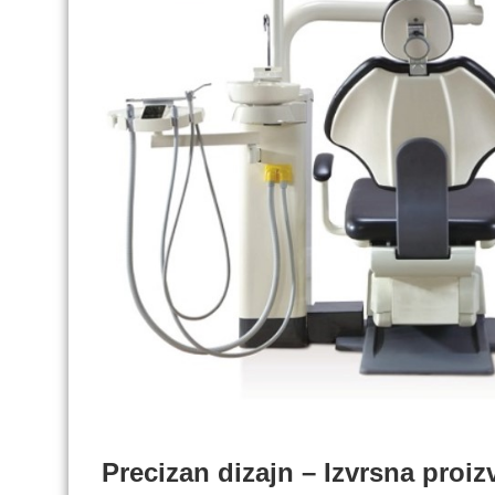
Precizan dizajn – Izvrsna proi