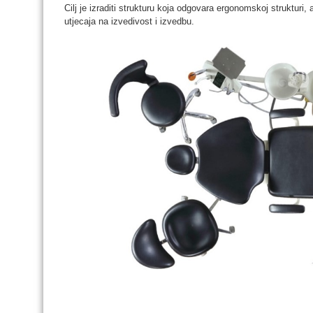
Cilj je izraditi strukturu koja odgovara ergonomskoj strukturi, 
utjecaja na izvedivost i izvedbu.