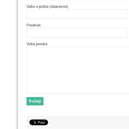
Vaša e-pošta (obavezno)
Predmet
Vaša poruka