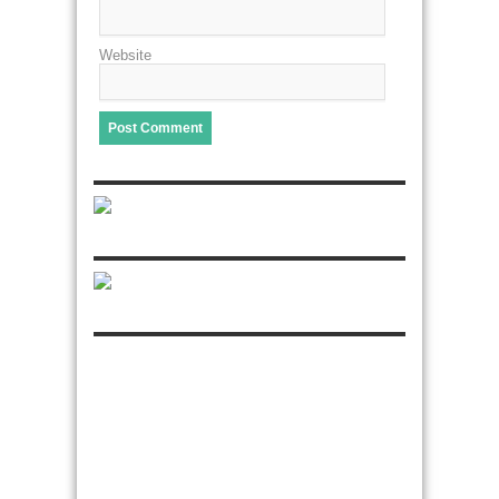
Website