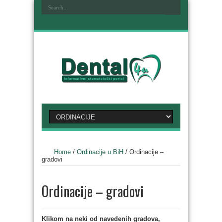
Home
/
Ordinacije u BiH
/
Ordinacije –
gradovi
Ordinacije – gradovi
Klikom na neki od navedenih gradova,