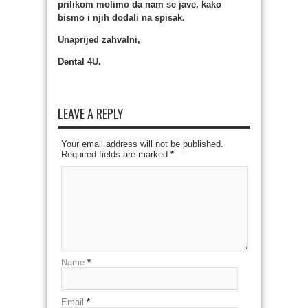
prilikom molimo da nam se jave, kako
bismo i njih dodali na spisak.
Unaprijed zahvalni,
Dental 4U.
LEAVE A REPLY
Your email address will not be published.
Required fields are marked
*
Name
*
Email
*