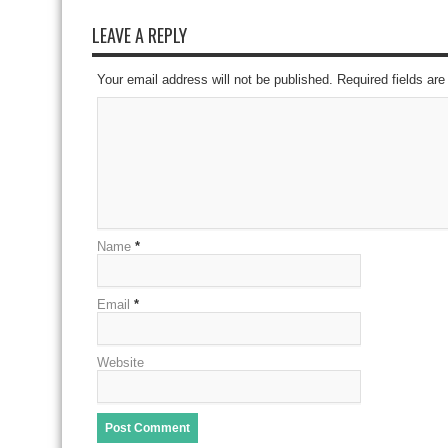
LEAVE A REPLY
Your email address will not be published. Required fields a
Name
*
Email
*
Website