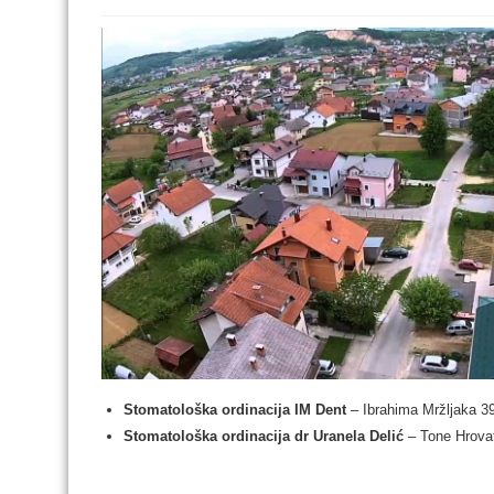
Stomatološka ordinacija IM Dent
– Ibrahima Mržljaka 3
Stomatološka ordinacija dr Uranela Delić
– Tone Hrova