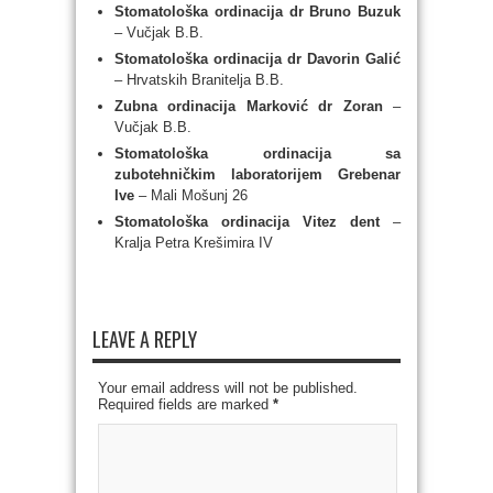
Stomatološka ordinacija dr Bruno Buzuk
– Vučjak B.B.
Stomatološka ordinacija dr Davorin Galić
– Hrvatskih Branitelja B.B.
Zubna ordinacija Marković dr Zoran
–
Vučjak B.B.
Stomatološka ordinacija sa
zubotehničkim laboratorijem Grebenar
Ive
– Mali Mošunj 26
Stomatološka ordinacija Vitez dent
–
Kralja Petra Krešimira IV
LEAVE A REPLY
Your email address will not be published.
Required fields are marked
*