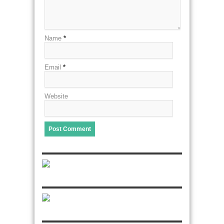
Name
*
Email
*
Website