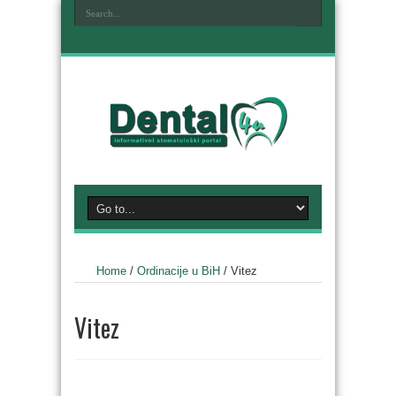
Home
/
Ordinacije u BiH
/
Vitez
Vitez