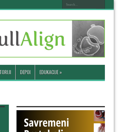
TORIJI
DEPOI
EDUKACIJE
»