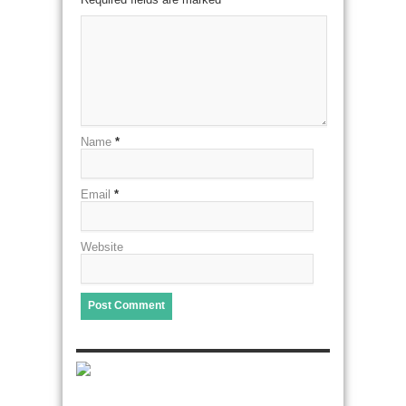
Name
*
Email
*
Website