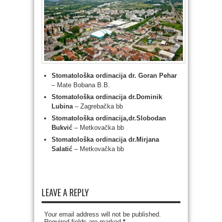
Stomatološka ordinacija dr. Goran Pehar
– Mate Bobana B.B.
Stomatološka ordinacija dr.Dominik
Lubina
– Zagrebačka bb
Stomatološka ordinacija,dr.Slobodan
Bukvić
– Metkovačka bb
Stomatološka ordinacija dr.Mirjana
Salatić
– Metkovačka bb
LEAVE A REPLY
Your email address will not be published.
Required fields are marked
*