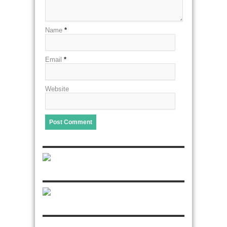
Name
*
Email
*
Website