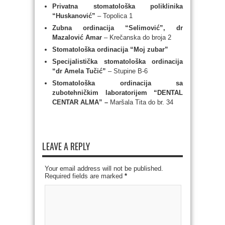
Privatna stomatološka poliklinika
“Huskanović”
– Topolica 1
Zubna ordinacija “Selimović”, dr
Mazalović Amar
– Krečanska do broja 2
Stomatološka ordinacija “Moj zubar”
Specijalistička stomatološka ordinacija
“dr Amela Tučić”
– Stupine B-6
Stomatološka ordinacija sa
zubotehničkim laboratorijem “DENTAL
CENTAR ALMA” –
Maršala Tita do br. 34
LEAVE A REPLY
Your email address will not be published.
Required fields are marked
*