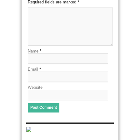
Required fields are marked
*
Name
*
Email
*
Website