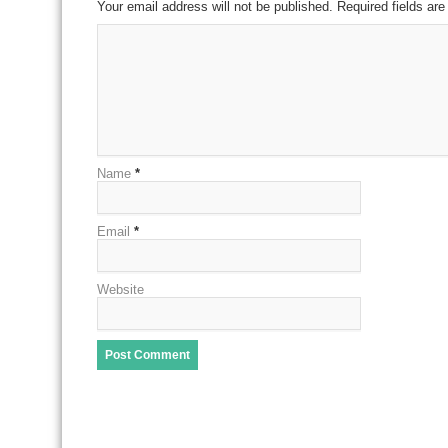
Your email address will not be published. Required fields a
Name
*
Email
*
Website