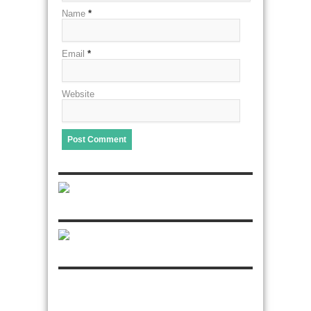
Name
*
Email
*
Website