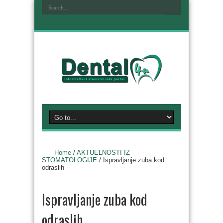
Home
/
AKTUELNOSTI IZ
STOMATOLOGIJE
/
Ispravljanje zuba kod
odraslih
Ispravljanje zuba kod
odraslih