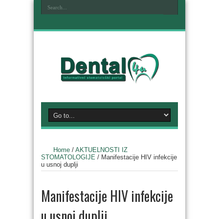
Home
/
AKTUELNOSTI IZ
STOMATOLOGIJE
/
Manifestacije HIV infekcije
u usnoj duplji
Manifestacije HIV infekcije
u usnoj duplji