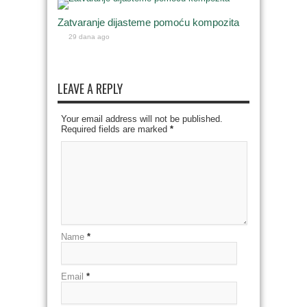
Zatvaranje dijasteme pomoću kompozita
29 dana ago
LEAVE A REPLY
Your email address will not be published.
Required fields are marked
*
Name
*
Email
*