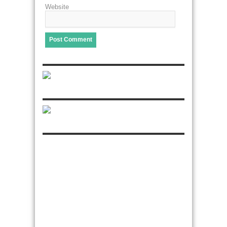
Website