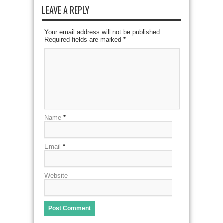
LEAVE A REPLY
Your email address will not be published.
Required fields are marked
*
Name
*
Email
*
Website