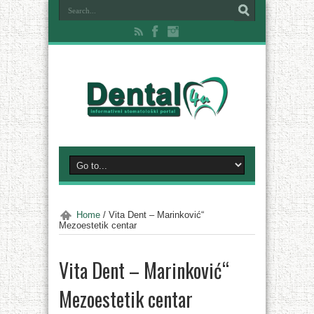
Home
/
Vita Dent – Marinković“
Mezoestetik centar
Vita Dent – Marinković“
Mezoestetik centar