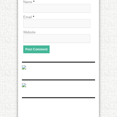
Name
*
Email
*
Website