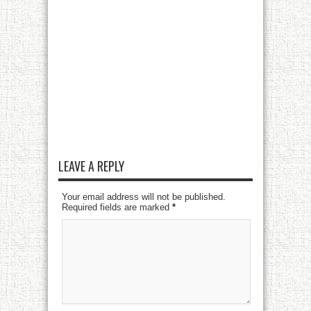
LEAVE A REPLY
Your email address will not be published.
Required fields are marked
*