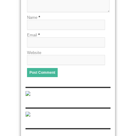
Name
*
Email
*
Website