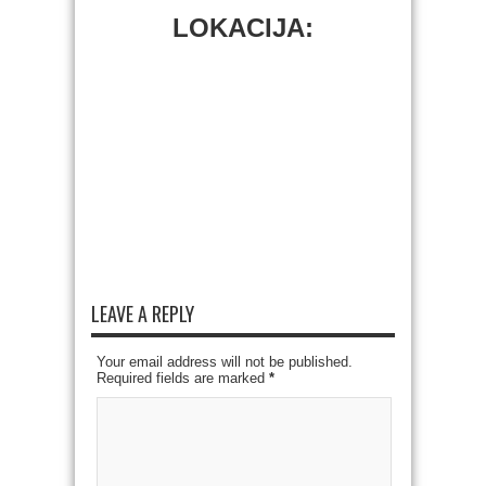
LOKACIJA:
LEAVE A REPLY
Your email address will not be published.
Required fields are marked
*