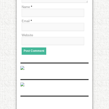
Name
*
Email
*
Website