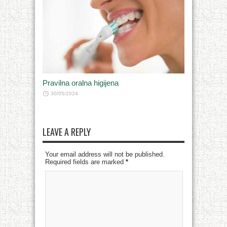
Pravilna oralna higijena
30/05/2024
LEAVE A REPLY
Your email address will not be published.
Required fields are marked
*