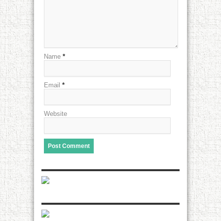
Name
*
Email
*
Website