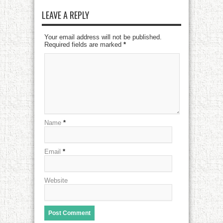
LEAVE A REPLY
Your email address will not be published.
Required fields are marked
*
Name
*
Email
*
Website