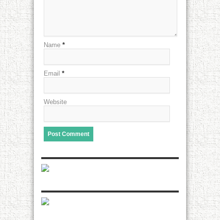
Name
*
Email
*
Website