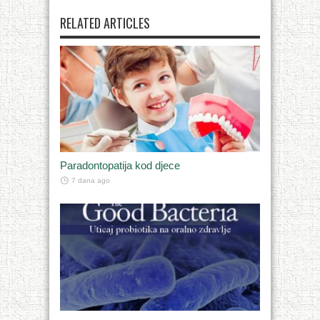
RELATED ARTICLES
Paradontopatija kod djece
7 dana ago