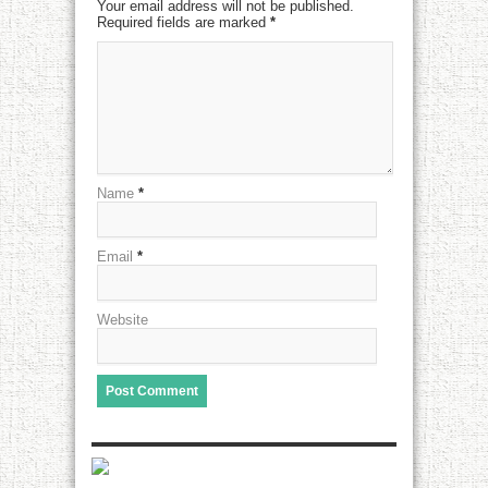
Your email address will not be published.
Required fields are marked
*
Name
*
Email
*
Website