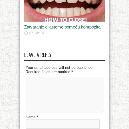
Zatvaranje dijasteme pomoću kompozita
11/07/2026
LEAVE A REPLY
Your email address will not be published.
Required fields are marked
*
Name
*