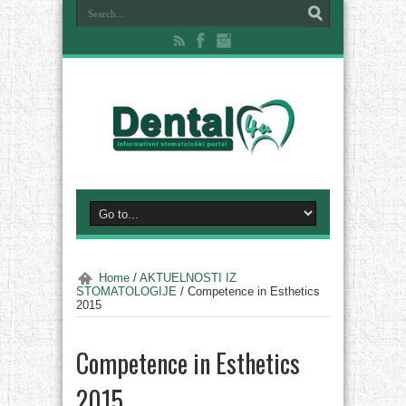
Home
/
AKTUELNOSTI IZ
STOMATOLOGIJE
/
Competence in Esthetics
2015
Competence in Esthetics
2015