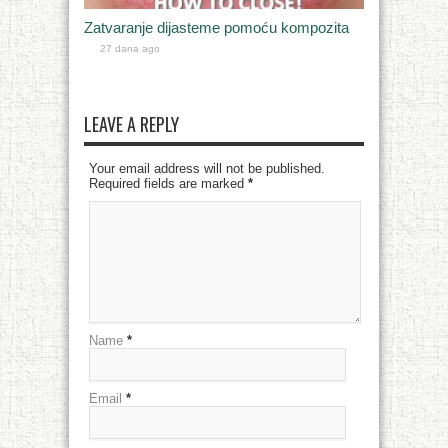
Zatvaranje dijasteme pomoću kompozita
27 dana ago
LEAVE A REPLY
Your email address will not be published.
Required fields are marked
*
Name
*
Email
*