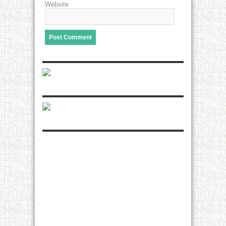
Website