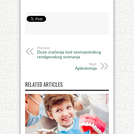
Previous:
Doze zračenja kod stomatološkog
rendgenskog snimanja
Next:
Apikotomija
RELATED ARTICLES