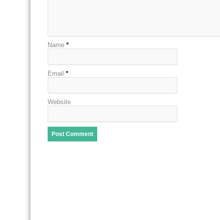
Name
*
Email
*
Website