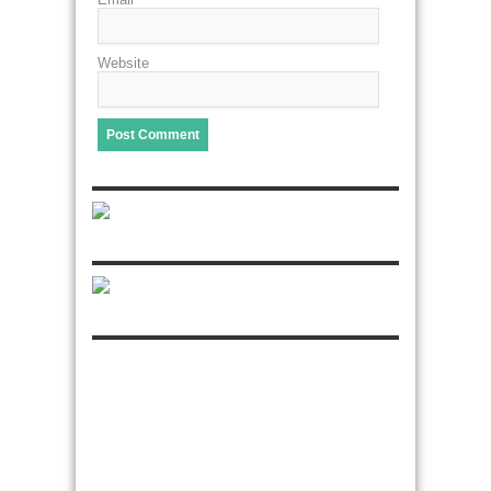
Website