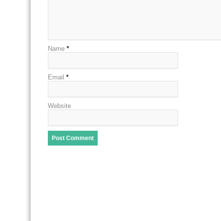
Name
*
Email
*
Website