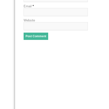
Email
*
Website