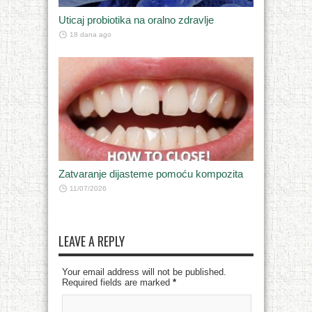
Uticaj probiotika na oralno zdravlje
18 dana ago
Zatvaranje dijasteme pomoću kompozita
11/07/2026
LEAVE A REPLY
Your email address will not be published.
Required fields are marked
*