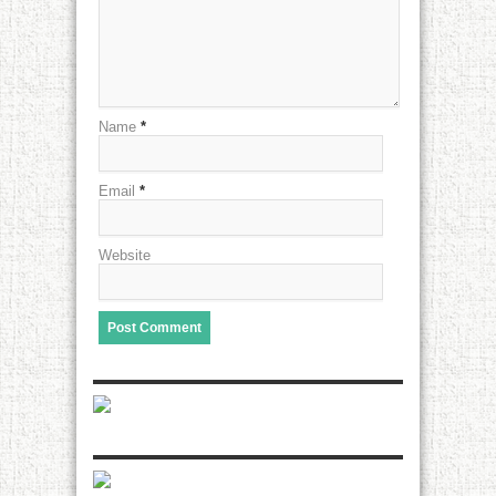
Name
*
Email
*
Website