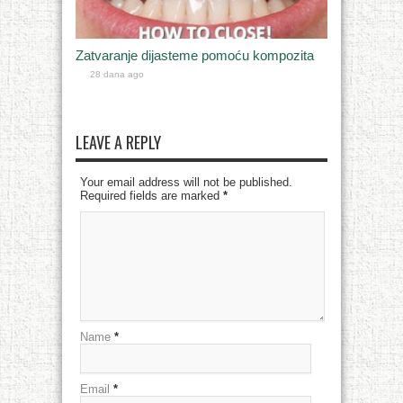
Zatvaranje dijasteme pomoću kompozita
28 dana ago
LEAVE A REPLY
Your email address will not be published.
Required fields are marked
*
Name
*
Email
*