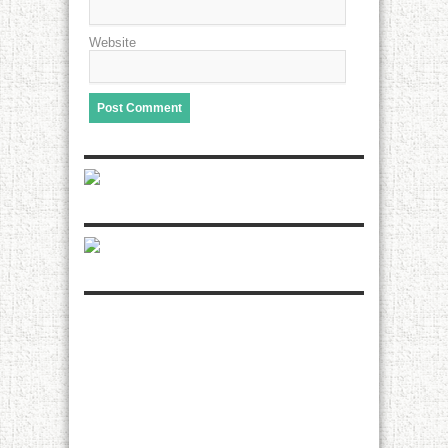
Website