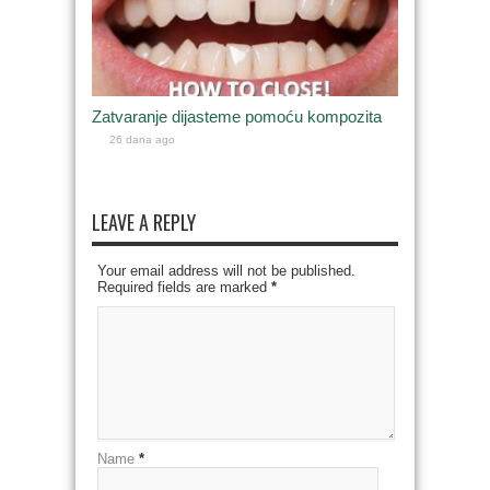
Zatvaranje dijasteme pomoću kompozita
26 dana ago
LEAVE A REPLY
Your email address will not be published.
Required fields are marked
*
Name
*