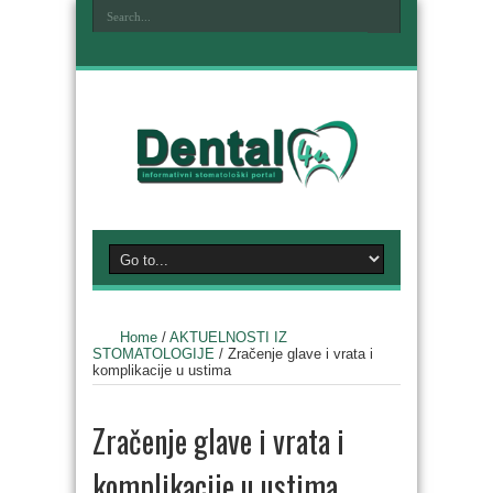
Home
/
AKTUELNOSTI IZ
STOMATOLOGIJE
/
Zračenje glave i vrata i
komplikacije u ustima
Zračenje glave i vrata i
komplikacije u ustima