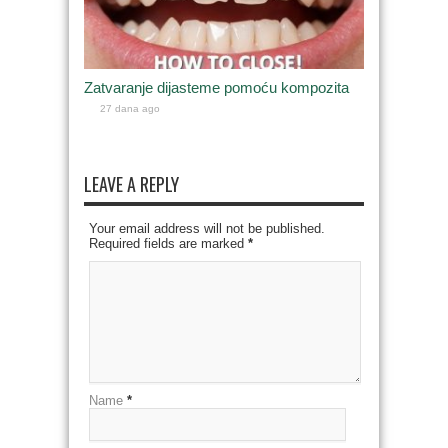
Zatvaranje dijasteme pomoću kompozita
27 dana ago
LEAVE A REPLY
Your email address will not be published.
Required fields are marked
*
Name
*