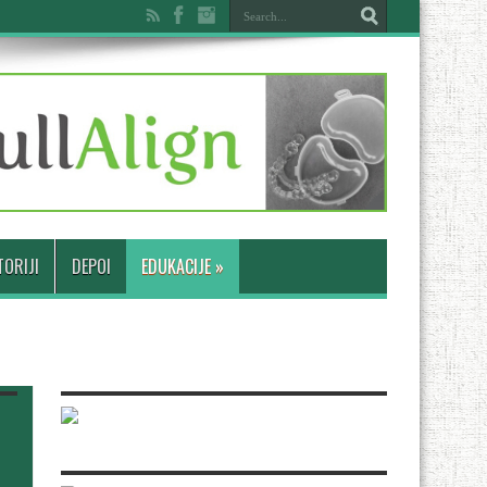
ORIJI
DEPOI
EDUKACIJE
»