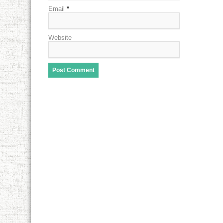
Email
*
Website