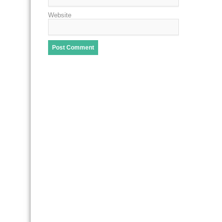
Website