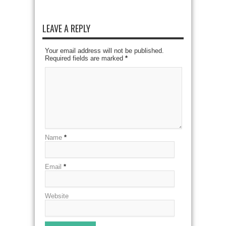
LEAVE A REPLY
Your email address will not be published.
Required fields are marked
*
Name
*
Email
*
Website