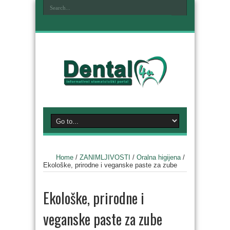
Home
/
ZANIMLJIVOSTI
/
Oralna higijena
/
Ekološke, prirodne i veganske paste za zube
Ekološke, prirodne i
veganske paste za zube