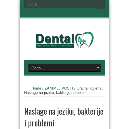
Home
/
ZANIMLJIVOSTI
/
Oralna higijena
/
Naslage na jeziku, bakterije i problemi
Naslage na jeziku, bakterije
i problemi