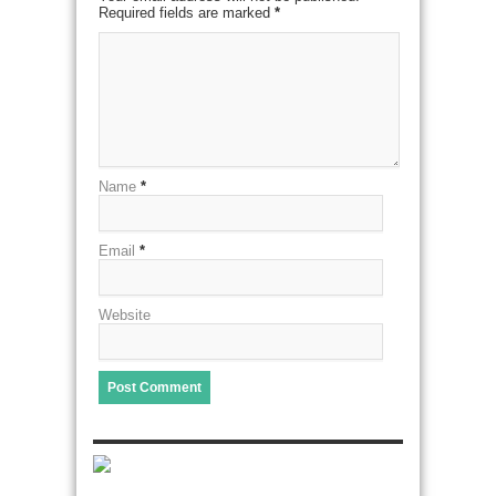
Required fields are marked
*
Name
*
Email
*
Website