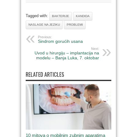
Tagged with:
BAKTERIJE
KANDIDA
NASLAGE NA JEZIKU
PROBLEMI
Previous:
Sindrom gorućih usana
Next:
Uvod u hirurgiju – implantacija na
modelu – Banja Luka, 7. oktobar
RELATED ARTICLES
10 mitova o mobilnim zubnim aparatima