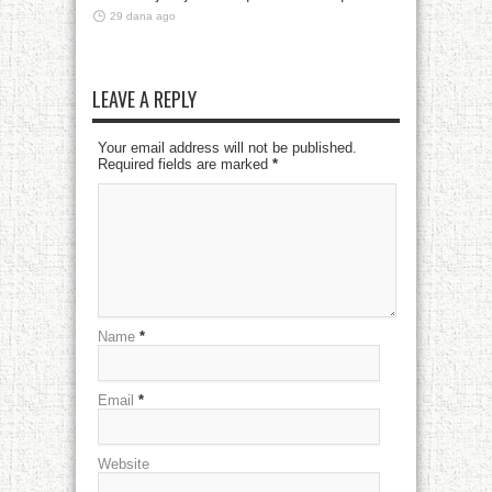
29 dana ago
LEAVE A REPLY
Your email address will not be published.
Required fields are marked
*
Name
*
Email
*
Website