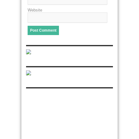
Website