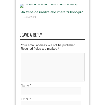
Šta treba da uradite ako imate zubobolju?
15/04/2024
LEAVE A REPLY
Your email address will not be published.
Required fields are marked
*
Name
*
Email
*