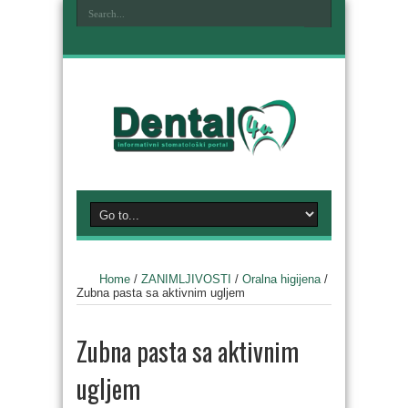
Home
/
ZANIMLJIVOSTI
/
Oralna higijena
/
Zubna pasta sa aktivnim ugljem
Zubna pasta sa aktivnim
ugljem