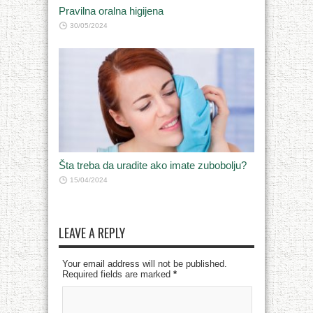
Pravilna oralna higijena
30/05/2024
Šta treba da uradite ako imate zubobolju?
15/04/2024
LEAVE A REPLY
Your email address will not be published.
Required fields are marked
*