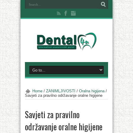
Home
/
ZANIMLJIVOSTI
/
Oralna higijena
/
Savjeti za pravilno održavanje oralne higijene
Savjeti za pravilno
održavanje oralne higijene