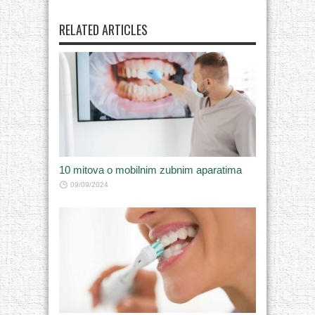
RELATED ARTICLES
10 mitova o mobilnim zubnim aparatima
09/09/2024