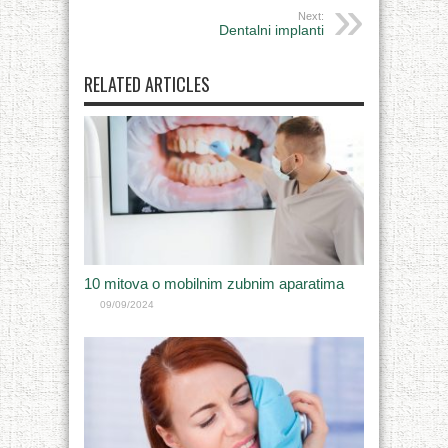
Next:
Dentalni implanti
RELATED ARTICLES
10 mitova o mobilnim zubnim aparatima
09/09/2024