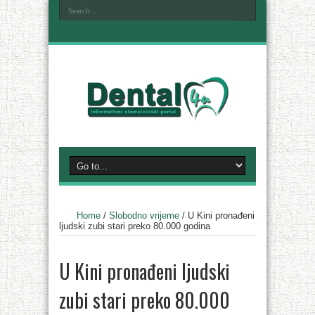
Home
/
Slobodno vrijeme
/
U Kini pronađeni
ljudski zubi stari preko 80.000 godina
U Kini pronađeni ljudski
zubi stari preko 80.000