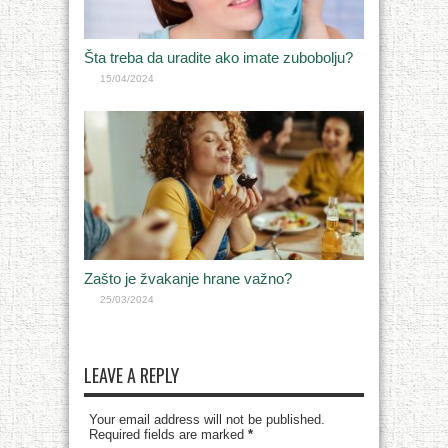
Šta treba da uradite ako imate zubobolju?
15/04/2024
Zašto je žvakanje hrane važno?
25/03/2024
LEAVE A REPLY
Your email address will not be published.
Required fields are marked
*