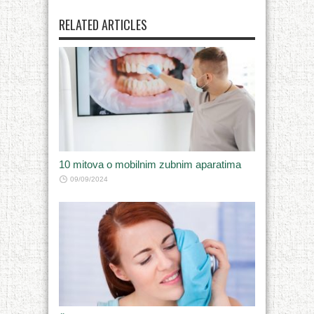
RELATED ARTICLES
10 mitova o mobilnim zubnim aparatima
09/09/2024