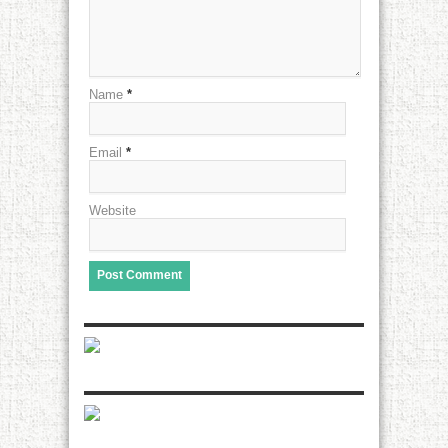
Name
*
Email
*
Website