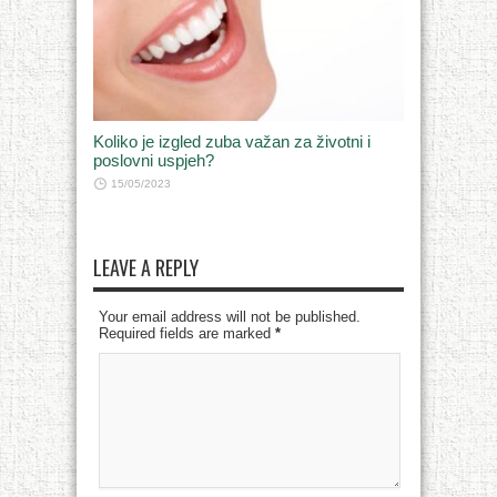
Koliko je izgled zuba važan za životni i
poslovni uspjeh?
15/05/2023
LEAVE A REPLY
Your email address will not be published.
Required fields are marked
*