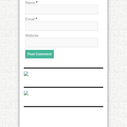
Name
*
Email
*
Website