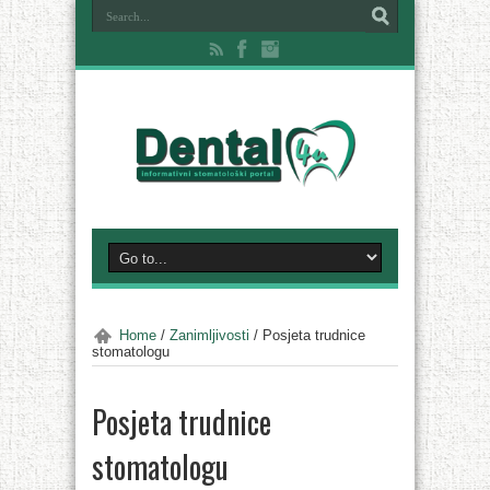
Home
/
Zanimljivosti
/
Posjeta trudnice
stomatologu
Posjeta trudnice
stomatologu