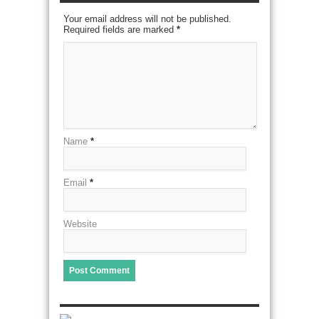
Your email address will not be published.
Required fields are marked
*
Name
*
Email
*
Website