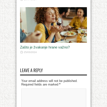
Zašto je žvakanje hrane važno?
25/03/2024
LEAVE A REPLY
Your email address will not be published.
Required fields are marked
*