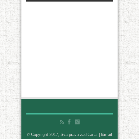
© Copyright 2017, Sva prava zadržana. |
Email