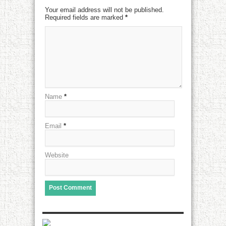
Your email address will not be published.
Required fields are marked
*
Name
*
Email
*
Website