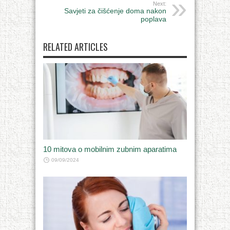
Next:
Savjeti za čišćenje doma nakon
poplava
RELATED ARTICLES
10 mitova o mobilnim zubnim aparatima
09/09/2024