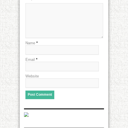
Name
*
Email
*
Website