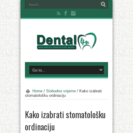
Home
/
Slobodno vrijeme
/
Kako izabrati
stomatološku ordinaciju
Kako izabrati stomatološku
ordinaciju