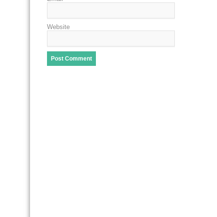
Website